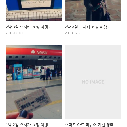
2박 3일 오사카 쇼핑 여행 -
2박 3일 오사카 쇼핑 여행 -
둘째날
첫째날
2013.03.01
2013.02.28
1박 2일 오사카 쇼핑 여행
스머프 아트 피규어 자선 경매