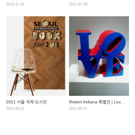
2012.11.30
2011.07.29
2011 서울 국제 도서전
Robert Indiana 특별전 | Love
to Love
2011.06.20
2011.05.21