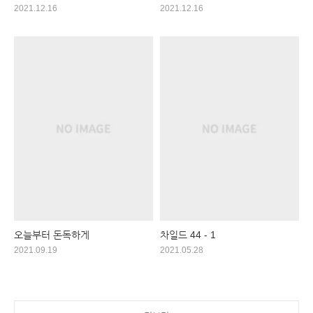
2021.12.16
2021.12.16
오늘부터 돈독하게
차일드 44 - 1
2021.09.19
2021.05.28