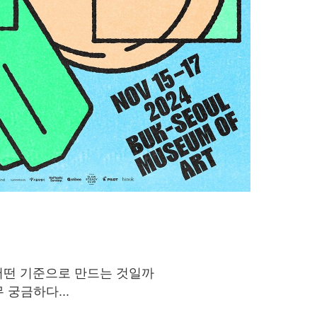
어떤 기준으로 만드는 것일까
 궁금하다...