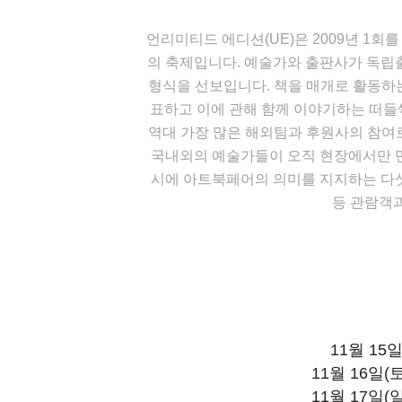
언리미티드 에디션(UE)은 2009년 1회
의 축제입니다. 예술가와 출판사가 독립
형식을 선보입니다. 책을 매개로 활동하는
표하고 이에 관해 함께 이야기하는 떠들썩
역대 가장 많은 해외팀과 후원사의 참여로
국내외의 예술가들이 오직 현장에서만 만
시에 아트북페어의 의미를 지지하는 다섯
등 관람객
11월 15일
11월 16일(
11월 17일(