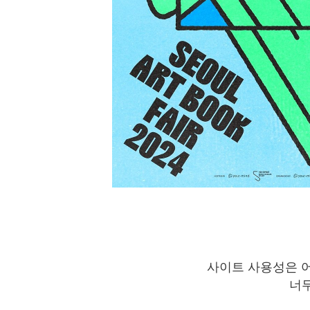
사이트 사용성은 
너무