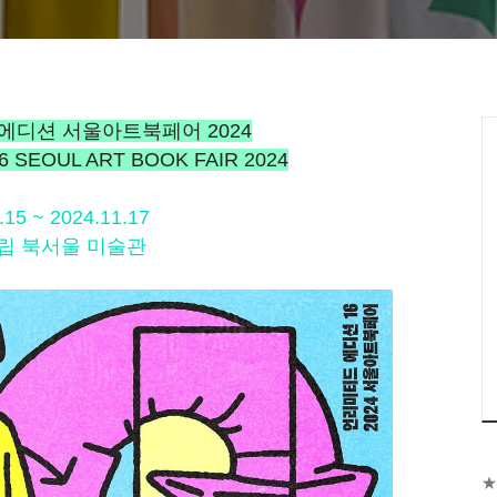
에디션 서울아트북페어 2024
6 SEOUL ART BOOK FAIR 2024
.15 ~ 2024.11.17
립 북서울 미술관
★