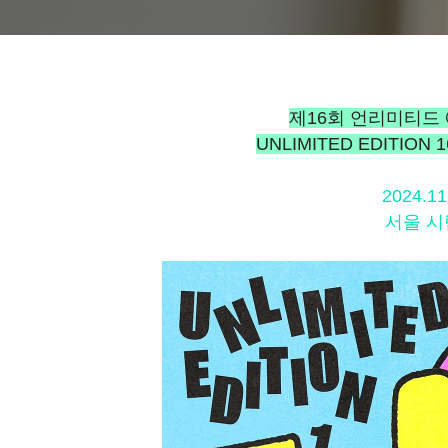
제16회 언리미티드 
UNLIMITED EDITION 1
2024.11
서울 시