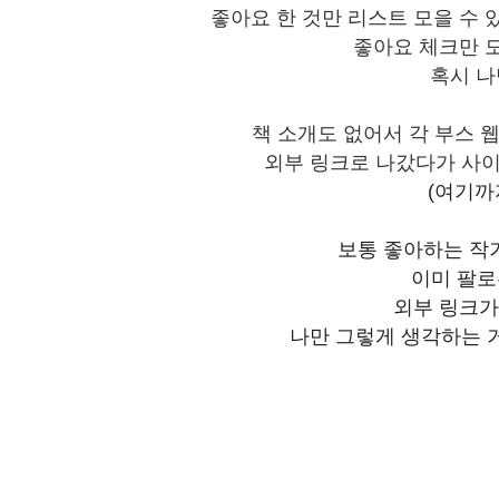
좋아요 한 것만 리스트 모을 수 
좋아요 체크만 
혹시 나
책 소개도 없어서 각 부스 
외부 링크로 나갔다가 사
(여기까
보통 좋아하는 작가
이미 팔
외부 링크가
나만 그렇게 생각하는