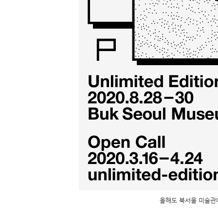
올해도 북서울 미술관