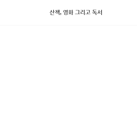
산책, 영화 그리고 독서