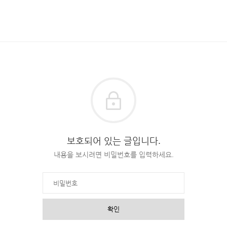
보호되어 있는 글입니다.
내용을 보시려면 비밀번호를 입력하세요.
확인